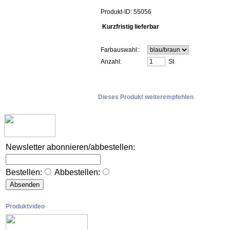
Produkt-ID: 55056
Kurzfristig lieferbar
Farbauswahl::
Anzahl:
St
Dieses Produkt weiterempfehlen
Newsletter abonnieren/abbestellen:
Bestellen:
Abbestellen:
Produktvideo