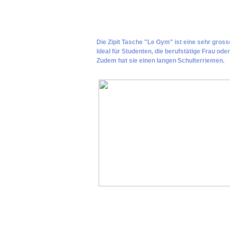
Die Zipit Tasche "Le Gym" ist eine sehr gross
Ideal für Studenten, die berufstätige Frau o
Zudem hat sie einen langen Schulterriemen.