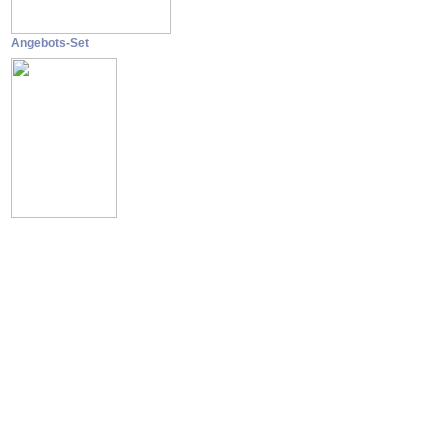
Angebots-Set